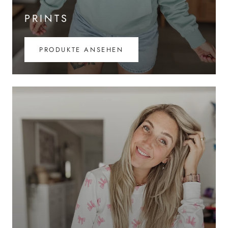
PRINTS
PRODUKTE ANSEHEN