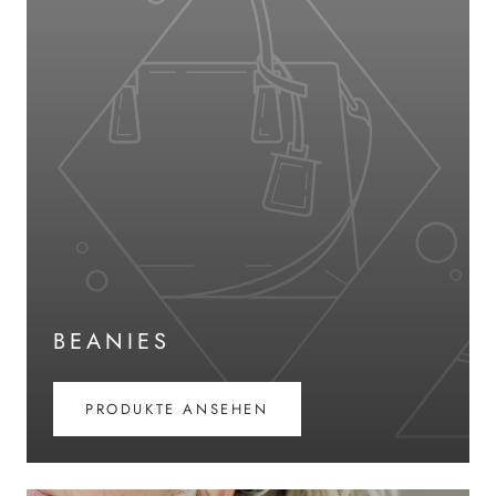
BEANIES
PRODUKTE ANSEHEN