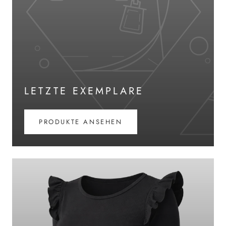
LETZTE EXEMPLARE
PRODUKTE ANSEHEN