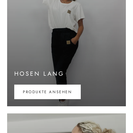
HOSEN LANG
PRODUKTE ANSEHEN