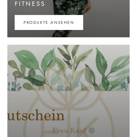
FITNESS
PRODUKTE ANSEHEN