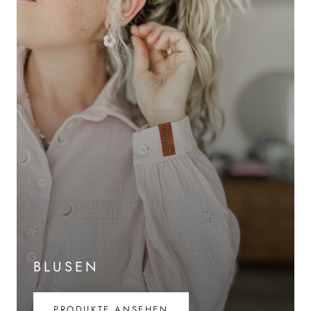
BLUSEN
PRODUKTE ANSEHEN