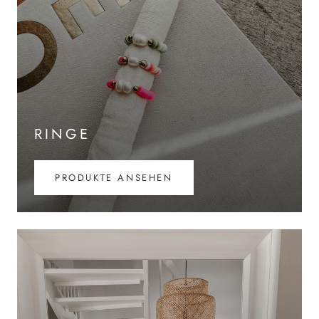
RINGE
PRODUKTE ANSEHEN