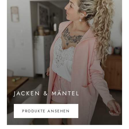
JACKEN & MÄNTEL
PRODUKTE ANSEHEN