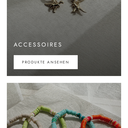
ACCESSOIRES
PRODUKTE ANSEHEN