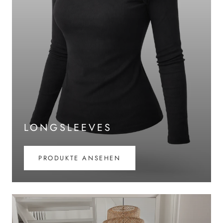
LONGSLEEVES
PRODUKTE ANSEHEN