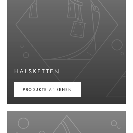
HALSKETTEN
PRODUKTE ANSEHEN