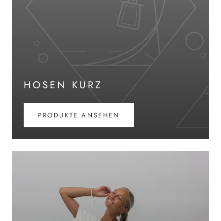
HOSEN KURZ
PRODUKTE ANSEHEN