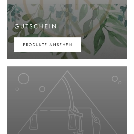
GUTSCHEIN
PRODUKTE ANSEHEN