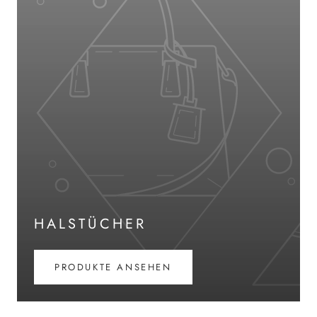
HALSTÜCHER
PRODUKTE ANSEHEN