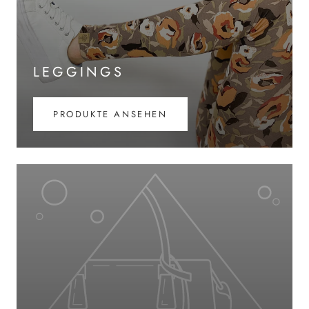
LEGGINGS
PRODUKTE ANSEHEN