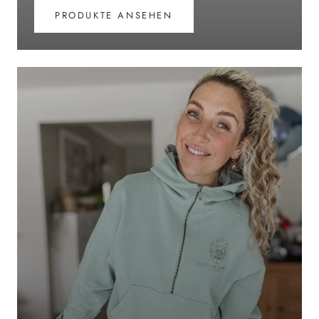
PRODUKTE ANSEHEN