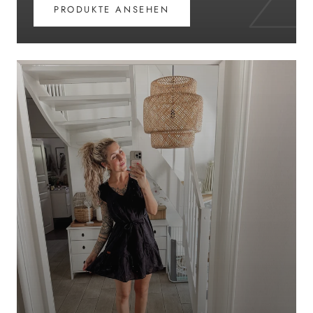
PRODUKTE ANSEHEN