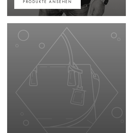
PRODUKTE ANSEHEN