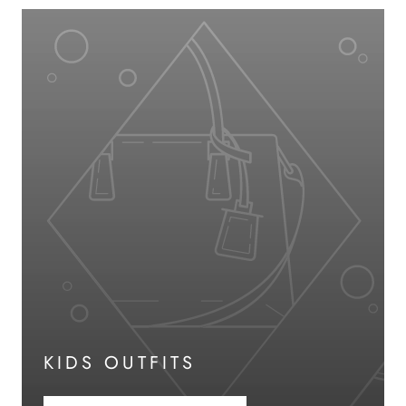
KIDS OUTFITS