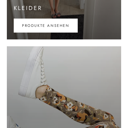
KLEIDER
PRODUKTE ANSEHEN