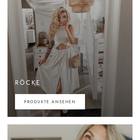
RÖCKE
PRODUKTE ANSEHEN