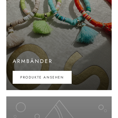
ARMBÄNDER
PRODUKTE ANSEHEN