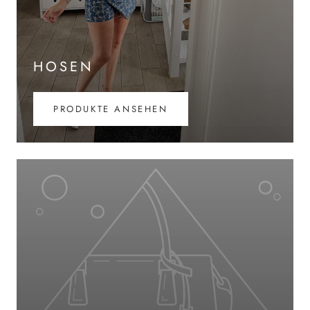
HOSEN
PRODUKTE ANSEHEN