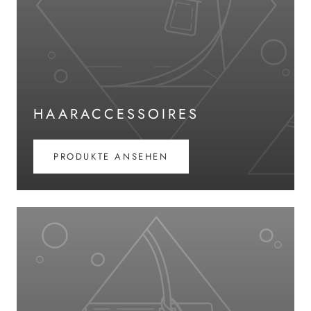
HAARACCESSOIRES
PRODUKTE ANSEHEN