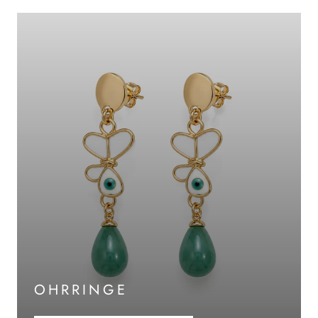
OHRRINGE