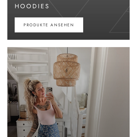
HOODIES
PRODUKTE ANSEHEN