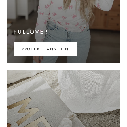
PULLOVER
PRODUKTE ANSEHEN