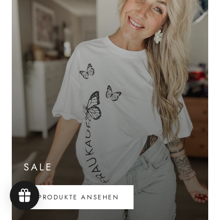
SALE
PRODUKTE ANSEHEN