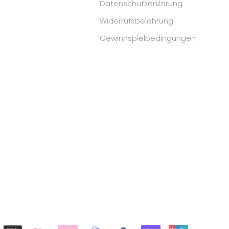
Datenschutzerklärung
Widerrufsbelehrung
Gewinnspielbedingungen