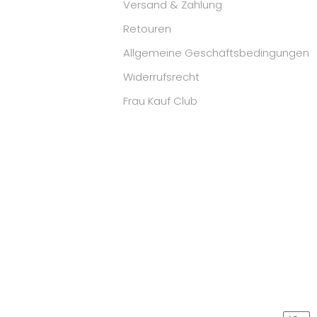
Versand & Zahlung
Retouren
Allgemeine Geschäftsbedingungen
Widerrufsrecht
Frau Kauf Club