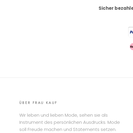
Sicher bezahl
ÜBER FRAU KAUF
Wir leben und lieben Mode, sehen sie als
Instrument des persönlichen Ausdrucks. Mode
soll Freude machen und Statements setzen.