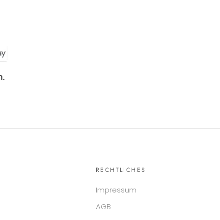
RECHTLICHES
Impressum
AGB