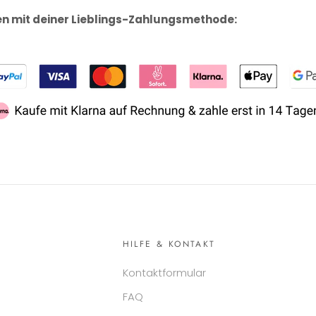
en mit deiner Lieblings-Zahlungsmethode:
HILFE & KONTAKT
Kontaktformular
FAQ