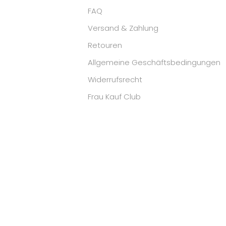
FAQ
Versand & Zahlung
Retouren
Allgemeine Geschäftsbedingungen
Widerrufsrecht
Frau Kauf Club