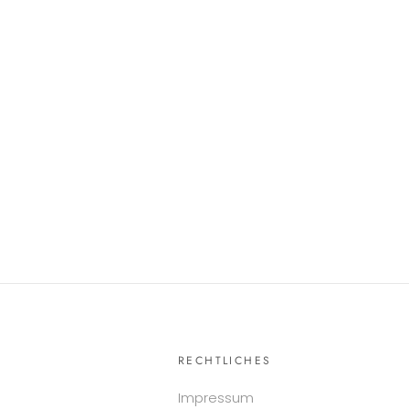
RECHTLICHES
Impressum