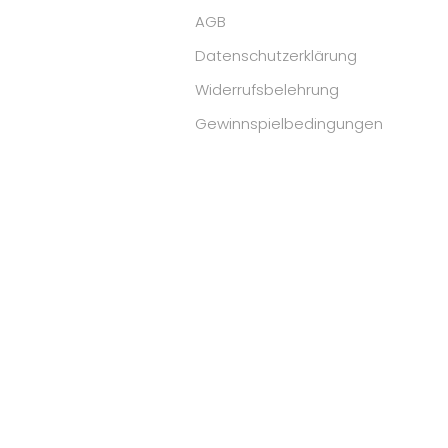
AGB
Datenschutzerklärung
Widerrufsbelehrung
Gewinnspielbedingungen