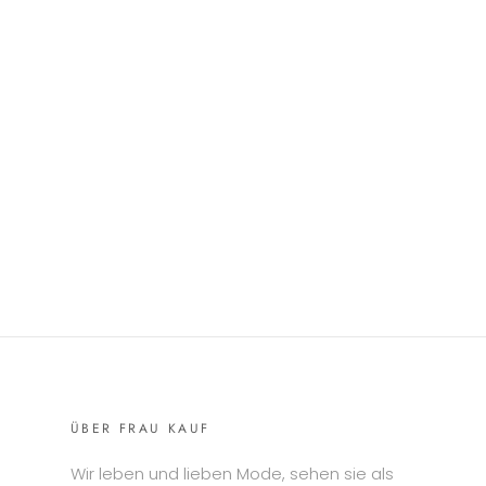
ÜBER FRAU KAUF
Wir leben und lieben Mode, sehen sie als