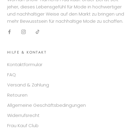
jeher, dieses Lebensgefühl für Mode in hochwertiger
und nachhaltiger Weise auf den Markt zu bringen und
mehr Bewusstsein für nachhaltige Mode zu schaffen.
HILFE & KONTAKT
Kontaktformular
FAQ
Versand & Zahlung
Retouren
Allgemeine Geschäftsbedingungen
Widerrufsrecht
Frau Kauf Club