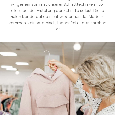
wir gemeinsam mit unserer Schnitttechnikerin vor
allem bei der Erstellung der Schnitte selbst. Diese
zielen klar darauf ab nicht wieder aus der Mode zu
kommen. Zeitlos, ethisch, lebensfroh - dafür stehen
wir.