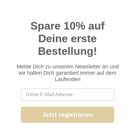
Spare 10% auf
Deine erste
Bestellung!
Melde Dich zu unserem Newsletter an und
wir halten Dich garantiert immer auf dem
Laufenden
Jetzt registrieren