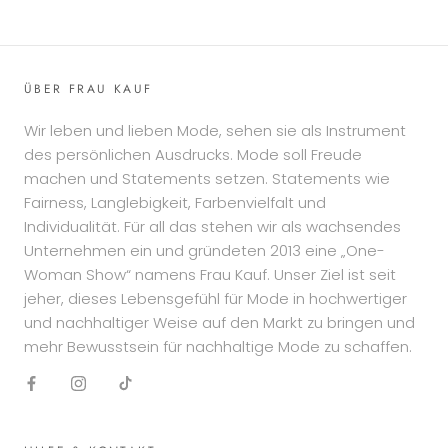
ÜBER FRAU KAUF
Wir leben und lieben Mode, sehen sie als Instrument
des persönlichen Ausdrucks. Mode soll Freude
machen und Statements setzen. Statements wie
Fairness, Langlebigkeit, Farbenvielfalt und
Individualität. Für all das stehen wir als wachsendes
Unternehmen ein und gründeten 2013 eine „One-
Woman Show“ namens Frau Kauf. Unser Ziel ist seit
jeher, dieses Lebensgefühl für Mode in hochwertiger
und nachhaltiger Weise auf den Markt zu bringen und
mehr Bewusstsein für nachhaltige Mode zu schaffen.