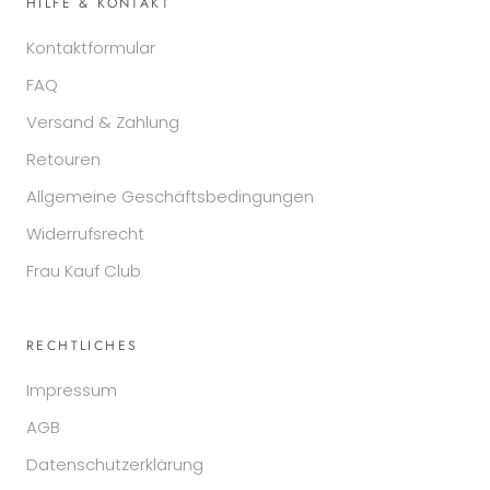
HILFE & KONTAKT
Kontaktformular
FAQ
Versand & Zahlung
Retouren
Allgemeine Geschäftsbedingungen
Widerrufsrecht
Frau Kauf Club
RECHTLICHES
Impressum
AGB
Datenschutzerklärung