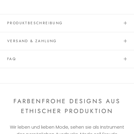
PRODUKTBESCHREIBUNG
VERSAND & ZAHLUNG
FAQ
FARBENFROHE DESIGNS AUS
ETHISCHER PRODUKTION
Wir leben und lieben Mode, sehen sie als Instrument