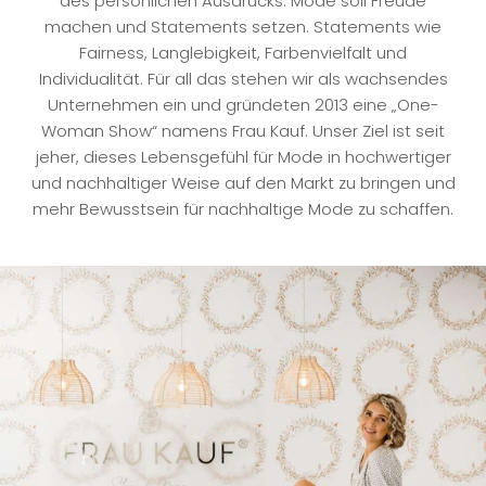
des persönlichen Ausdrucks. Mode soll Freude
machen und Statements setzen. Statements wie
Fairness, Langlebigkeit, Farbenvielfalt und
Individualität. Für all das stehen wir als wachsendes
Unternehmen ein und gründeten 2013 eine „One-
Woman Show“ namens Frau Kauf. Unser Ziel ist seit
jeher, dieses Lebensgefühl für Mode in hochwertiger
und nachhaltiger Weise auf den Markt zu bringen und
mehr Bewusstsein für nachhaltige Mode zu schaffen.