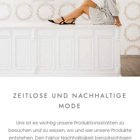
ZEITLOSE UND NACHHALTIGE
MODE
Uns ist es wichtig unsere Produktionsstätten zu
besuchen und zu wissen, wo und wie unsere Produkte
entstehen. Den Faktor Nachhaltigkeit berücksichtigen