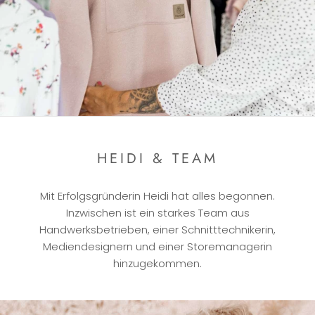
HEIDI & TEAM
Mit Erfolgsgründerin Heidi hat alles begonnen.
Inzwischen ist ein starkes Team aus
Handwerksbetrieben, einer Schnitttechnikerin,
Mediendesignern und einer Storemanagerin
hinzugekommen.