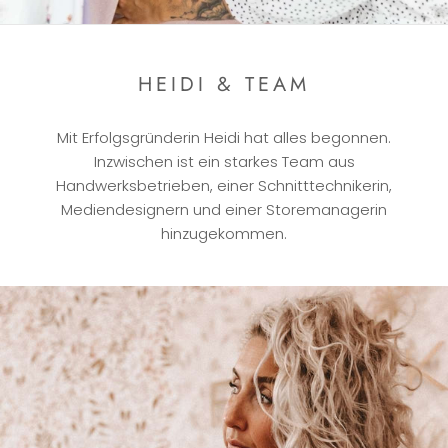
HEIDI & TEAM
Mit Erfolgsgründerin Heidi hat alles begonnen.
Inzwischen ist ein starkes Team aus
Handwerksbetrieben, einer Schnitttechnikerin,
Mediendesignern und einer Storemanagerin
hinzugekommen.