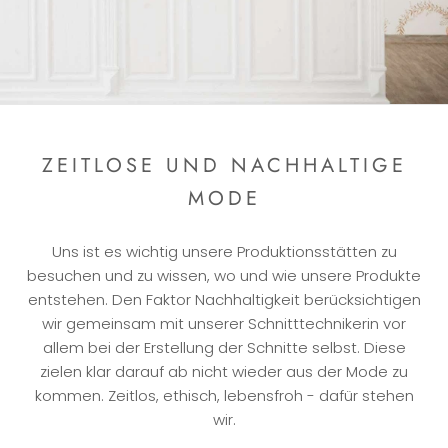
ZEITLOSE UND NACHHALTIGE
MODE
Uns ist es wichtig unsere Produktionsstätten zu
besuchen und zu wissen, wo und wie unsere Produkte
entstehen. Den Faktor Nachhaltigkeit berücksichtigen
wir gemeinsam mit unserer Schnitttechnikerin vor
allem bei der Erstellung der Schnitte selbst. Diese
zielen klar darauf ab nicht wieder aus der Mode zu
kommen. Zeitlos, ethisch, lebensfroh - dafür stehen
wir.