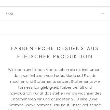
FAQ
FARBENFROHE DESIGNS AUS
ETHISCHER PRODUKTION
Wir leben und lieben Mode, sehen sie als Instrument
des persönlichen Ausdrucks. Mode soll Freude
machen und Statements setzen. Statements wie
Fairness, Langlebigkeit, Farbenvielfalt und
Individualität. Für all das stehen wir als wachsendes
Unternehmen ein und gründeten 2013 eine „One-
Woman Show“ namens Frau Kauf. Unser Ziel ist seit