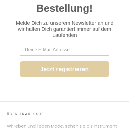
Bestellung!
Melde Dich zu unserem Newsletter an und
wir halten Dich garantiert immer auf dem
Laufenden
Jetzt registrieren
ÜBER FRAU KAUF
Wir leben und lieben Mode, sehen sie als Instrument