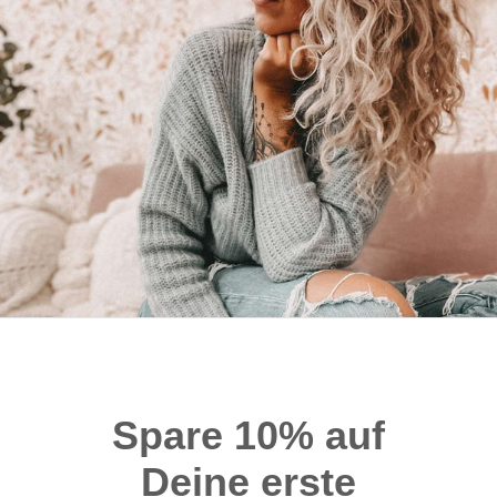
Spare 10% auf
Deine erste