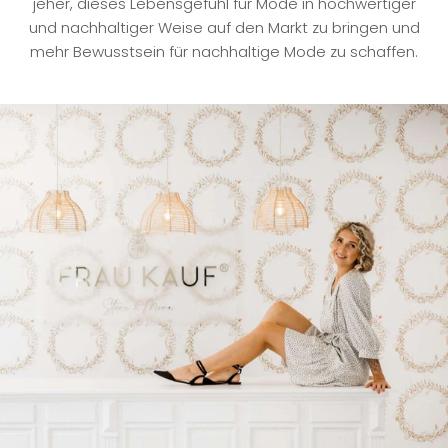
jeher, dieses Lebensgefühl für Mode in hochwertiger
und nachhaltiger Weise auf den Markt zu bringen und
mehr Bewusstsein für nachhaltige Mode zu schaffen.