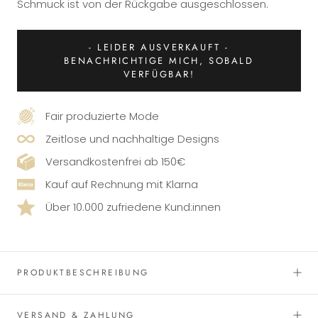
Schmuck ist von der Rückgabe ausgeschlossen.
- LEIDER AUSVERKAUFT -
BENACHRICHTIGE MICH, SOBALD
VERFÜGBAR!
Fair produzierte Mode
Zeitlose und nachhaltige Designs
Versandkostenfrei ab 150€
Kauf auf Rechnung mit Klarna
Über 10.000 zufriedene Kund:innen
PRODUKTBESCHREIBUNG
VERSAND & ZAHLUNG