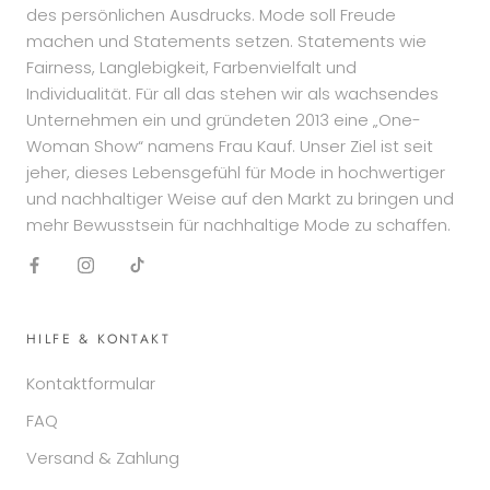
des persönlichen Ausdrucks. Mode soll Freude
machen und Statements setzen. Statements wie
Fairness, Langlebigkeit, Farbenvielfalt und
Individualität. Für all das stehen wir als wachsendes
Unternehmen ein und gründeten 2013 eine „One-
Woman Show“ namens Frau Kauf. Unser Ziel ist seit
jeher, dieses Lebensgefühl für Mode in hochwertiger
und nachhaltiger Weise auf den Markt zu bringen und
mehr Bewusstsein für nachhaltige Mode zu schaffen.
HILFE & KONTAKT
Kontaktformular
FAQ
Versand & Zahlung