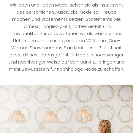
Wir leben und lieben Mode, sehen sie als Instrument
des persönlichen Ausdrucks. Mode soll Freude
machen und Statements setzen. Statements wie
Fairness, Langlebigkeit, Farbenvielfalt und
Individualität. Für all das stehen wir als wachsendes
Unternehmen ein und gründeten 2013 eine „One-
Woman Show“ namens Frau Kauf. Unser Ziel ist seit
jeher, dieses Lebensgefühl für Mode in hochwertiger
und nachhaltiger Weise auf den Markt zu bringen und
mehr Bewusstsein für nachhaltige Mode zu schaffen.