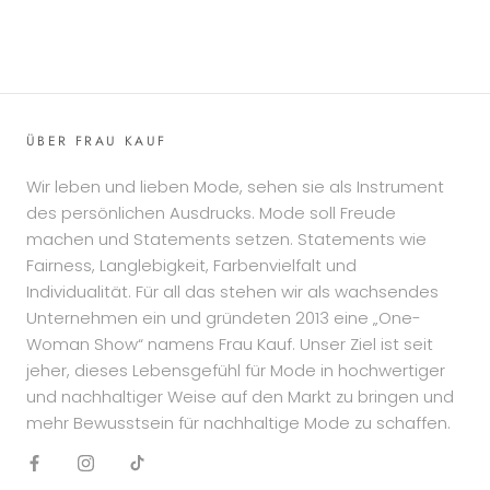
ÜBER FRAU KAUF
Wir leben und lieben Mode, sehen sie als Instrument
des persönlichen Ausdrucks. Mode soll Freude
machen und Statements setzen. Statements wie
Fairness, Langlebigkeit, Farbenvielfalt und
Individualität. Für all das stehen wir als wachsendes
Unternehmen ein und gründeten 2013 eine „One-
Woman Show“ namens Frau Kauf. Unser Ziel ist seit
jeher, dieses Lebensgefühl für Mode in hochwertiger
und nachhaltiger Weise auf den Markt zu bringen und
mehr Bewusstsein für nachhaltige Mode zu schaffen.