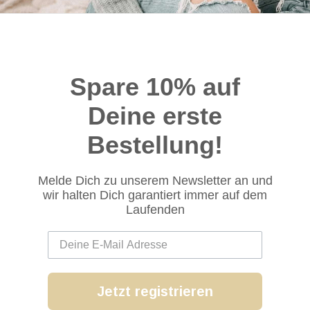
Spare 10% auf
Deine erste
Bestellung!
Melde Dich zu unserem Newsletter an und
wir halten Dich garantiert immer auf dem
Laufenden
Jetzt registrieren