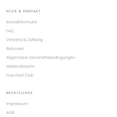
HILFE & KONTAKT
Kontaktformular
FAQ
Versand & Zahlung
Retouren
Allgemeine Geschäftsbedingungen
Widerrufsrecht
Frau Kauf Club
RECHTLICHES
Impressum
AGB