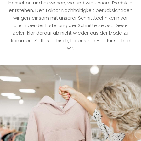
besuchen und zu wissen, wo und wie unsere Produkte
entstehen. Den Faktor Nachhaltigkeit berücksichtigen
wir gemeinsam mit unserer Schnitttechnikerin vor
allem bei der Erstellung der Schnitte selbst. Diese
zielen klar darauf ab nicht wieder aus der Mode zu
kommen. Zeitlos, ethisch, lebensfroh - dafür stehen
wir.