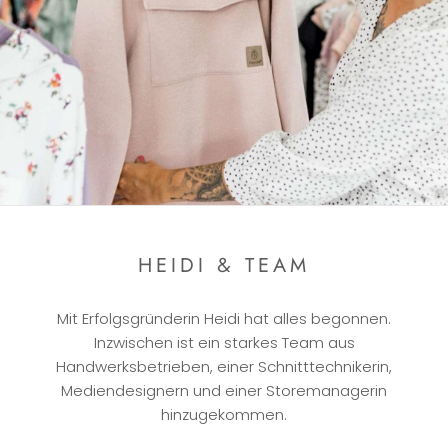
HEIDI & TEAM
Mit Erfolgsgründerin Heidi hat alles begonnen.
Inzwischen ist ein starkes Team aus
Handwerksbetrieben, einer Schnitttechnikerin,
Mediendesignern und einer Storemanagerin
hinzugekommen.