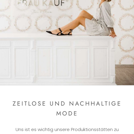
ZEITLOSE UND NACHHALTIGE
MODE
Uns ist es wichtig unsere Produktionsstätten zu