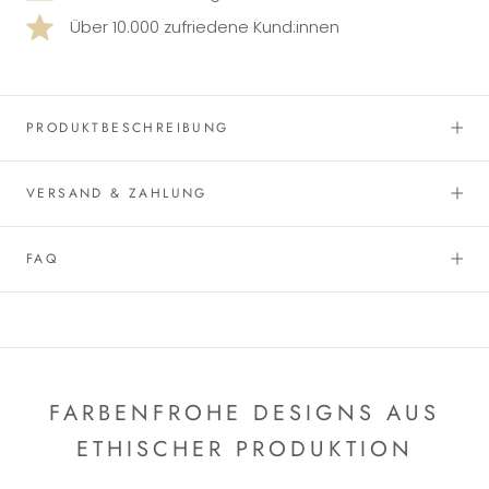
Über 10.000 zufriedene Kund:innen
PRODUKTBESCHREIBUNG
VERSAND & ZAHLUNG
FAQ
FARBENFROHE DESIGNS AUS
ETHISCHER PRODUKTION