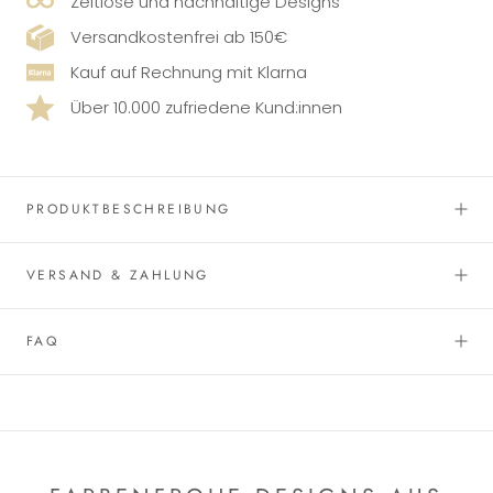
Zeitlose und nachhaltige Designs
Versandkostenfrei ab 150€
Kauf auf Rechnung mit Klarna
Über 10.000 zufriedene Kund:innen
PRODUKTBESCHREIBUNG
VERSAND & ZAHLUNG
FAQ