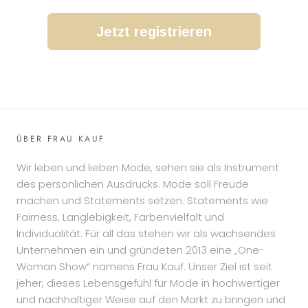
Jetzt registrieren
ÜBER FRAU KAUF
Wir leben und lieben Mode, sehen sie als Instrument
des persönlichen Ausdrucks. Mode soll Freude
machen und Statements setzen. Statements wie
Fairness, Langlebigkeit, Farbenvielfalt und
Individualität. Für all das stehen wir als wachsendes
Unternehmen ein und gründeten 2013 eine „One-
Woman Show“ namens Frau Kauf. Unser Ziel ist seit
jeher, dieses Lebensgefühl für Mode in hochwertiger
und nachhaltiger Weise auf den Markt zu bringen und