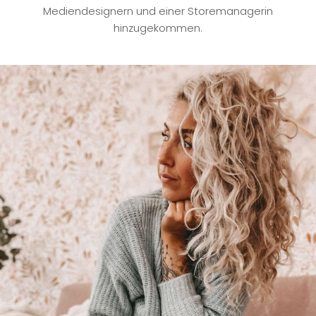
Mediendesignern und einer Storemanagerin
hinzugekommen.