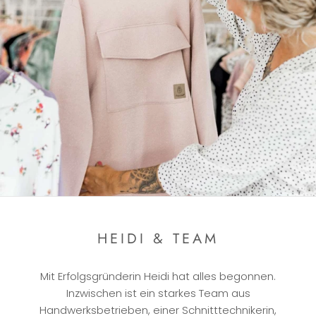
HEIDI & TEAM
Mit Erfolgsgründerin Heidi hat alles begonnen.
Inzwischen ist ein starkes Team aus
Handwerksbetrieben, einer Schnitttechnikerin,