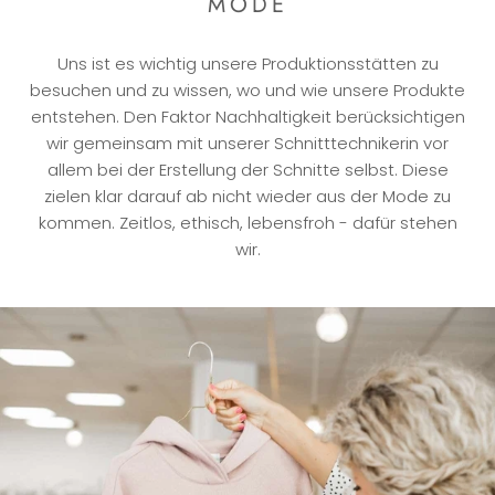
MODE
Uns ist es wichtig unsere Produktionsstätten zu
besuchen und zu wissen, wo und wie unsere Produkte
entstehen. Den Faktor Nachhaltigkeit berücksichtigen
wir gemeinsam mit unserer Schnitttechnikerin vor
allem bei der Erstellung der Schnitte selbst. Diese
zielen klar darauf ab nicht wieder aus der Mode zu
kommen. Zeitlos, ethisch, lebensfroh - dafür stehen
wir.