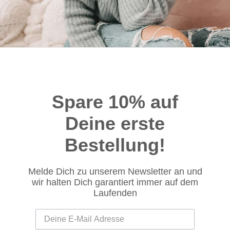
Spare 10% auf
Deine erste
Bestellung!
Melde Dich zu unserem Newsletter an und
wir halten Dich garantiert immer auf dem
Laufenden