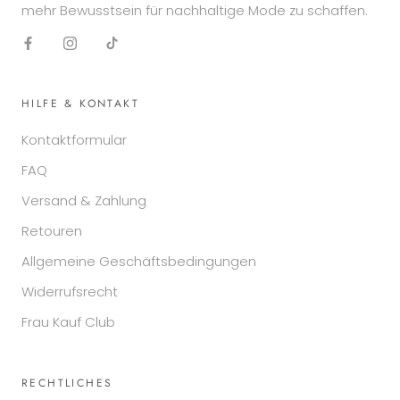
mehr Bewusstsein für nachhaltige Mode zu schaffen.
HILFE & KONTAKT
Kontaktformular
FAQ
Versand & Zahlung
Retouren
Allgemeine Geschäftsbedingungen
Widerrufsrecht
Frau Kauf Club
RECHTLICHES