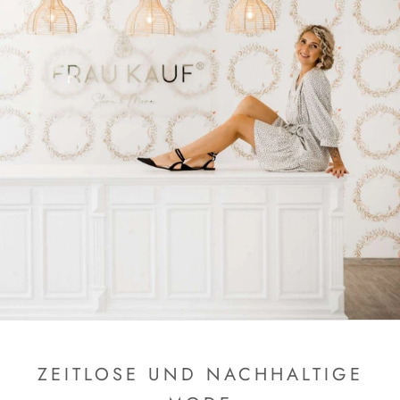
ZEITLOSE UND NACHHALTIGE