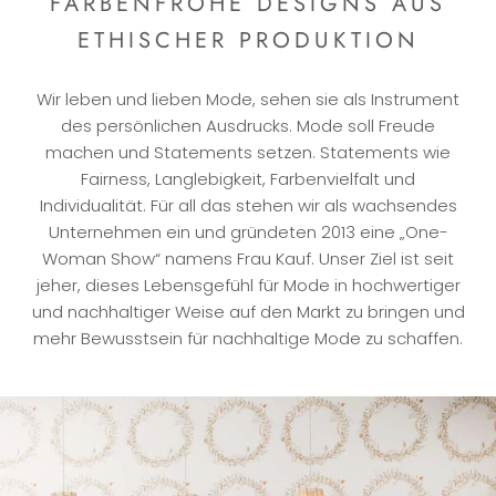
FARBENFROHE DESIGNS AUS
ETHISCHER PRODUKTION
Wir leben und lieben Mode, sehen sie als Instrument
des persönlichen Ausdrucks. Mode soll Freude
machen und Statements setzen. Statements wie
Fairness, Langlebigkeit, Farbenvielfalt und
Individualität. Für all das stehen wir als wachsendes
Unternehmen ein und gründeten 2013 eine „One-
Woman Show“ namens Frau Kauf. Unser Ziel ist seit
jeher, dieses Lebensgefühl für Mode in hochwertiger
und nachhaltiger Weise auf den Markt zu bringen und
mehr Bewusstsein für nachhaltige Mode zu schaffen.