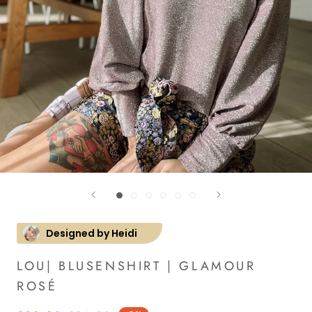
Designed by Heidi
LOU| BLUSENSHIRT | GLAMOUR
ROSÉ