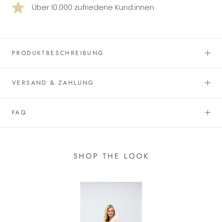
Über 10.000 zufriedene Kund:innen
PRODUKTBESCHREIBUNG
VERSAND & ZAHLUNG
FAQ
SHOP THE LOOK