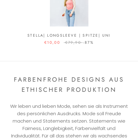
STELLA| LONGSLEEVE | SPITZE| UNI
€10,00
€79,90
-87%
FARBENFROHE DESIGNS AUS
ETHISCHER PRODUKTION
Wir leben und lieben Mode, sehen sie als Instrument
des persönlichen Ausdrucks. Mode soll Freude
machen und Statements setzen. Statements wie
Fairness, Langlebigkeit, Farbenvielfalt und
Individualität. Für all das stehen wir als wachsendes