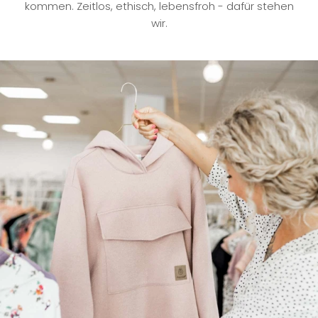
kommen. Zeitlos, ethisch, lebensfroh - dafür stehen
wir.