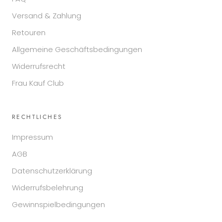
Versand & Zahlung
Retouren
Allgemeine Geschäftsbedingungen
Widerrufsrecht
Frau Kauf Club
RECHTLICHES
Impressum
AGB
Datenschutzerklärung
Widerrufsbelehrung
Gewinnspielbedingungen