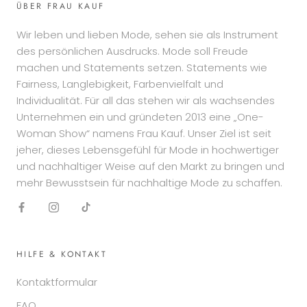
ÜBER FRAU KAUF
Wir leben und lieben Mode, sehen sie als Instrument
des persönlichen Ausdrucks. Mode soll Freude
machen und Statements setzen. Statements wie
Fairness, Langlebigkeit, Farbenvielfalt und
Individualität. Für all das stehen wir als wachsendes
Unternehmen ein und gründeten 2013 eine „One-
Woman Show“ namens Frau Kauf. Unser Ziel ist seit
jeher, dieses Lebensgefühl für Mode in hochwertiger
und nachhaltiger Weise auf den Markt zu bringen und
mehr Bewusstsein für nachhaltige Mode zu schaffen.
HILFE & KONTAKT
Kontaktformular
FAQ