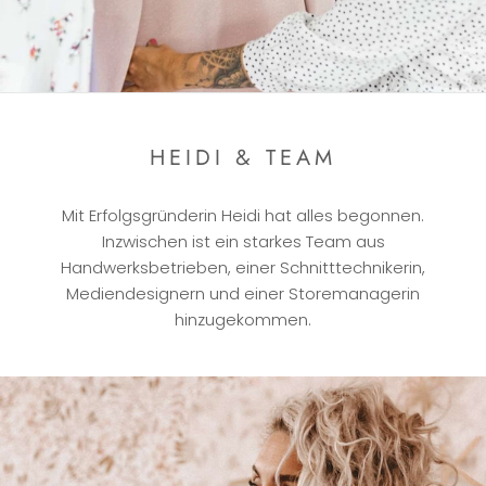
HEIDI & TEAM
Mit Erfolgsgründerin Heidi hat alles begonnen.
Inzwischen ist ein starkes Team aus
Handwerksbetrieben, einer Schnitttechnikerin,
Mediendesignern und einer Storemanagerin
hinzugekommen.