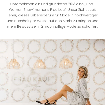
Unternehmen ein und gründeten 2013 eine „One-
Woman Show“ namens Frau Kauf. Unser Ziel ist seit
jeher, dieses Lebensgefühl für Mode in hochwertiger
und nachhaltiger Weise auf den Markt zu bringen und
mehr Bewusstsein für nachhaltige Mode zu schaffen.