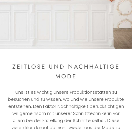
ZEITLOSE UND NACHHALTIGE
MODE
Uns ist es wichtig unsere Produktionsstätten zu
besuchen und zu wissen, wo und wie unsere Produkte
entstehen. Den Faktor Nachhaltigkeit berücksichtigen
wir gemeinsam mit unserer Schnitttechnikerin vor
allem bei der Erstellung der Schnitte selbst. Diese
zielen klar darauf ab nicht wieder aus der Mode zu