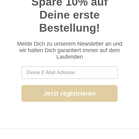
Spare 10% auf
Deine erste
Bestellung!
Melde Dich zu unserem Newsletter an und
wir halten Dich garantiert immer auf dem
Laufenden
Jetzt registrieren