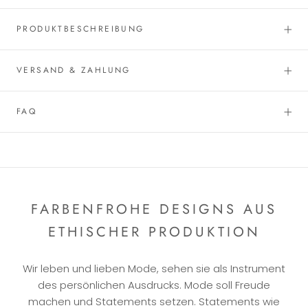
PRODUKTBESCHREIBUNG
VERSAND & ZAHLUNG
FAQ
FARBENFROHE DESIGNS AUS
ETHISCHER PRODUKTION
Wir leben und lieben Mode, sehen sie als Instrument
des persönlichen Ausdrucks. Mode soll Freude
machen und Statements setzen. Statements wie