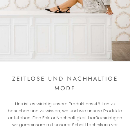
ZEITLOSE UND NACHHALTIGE
MODE
Uns ist es wichtig unsere Produktionsstätten zu
besuchen und zu wissen, wo und wie unsere Produkte
entstehen. Den Faktor Nachhaltigkeit berücksichtigen
wir gemeinsam mit unserer Schnitttechnikerin vor