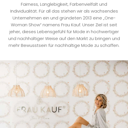
Fairness, Langlebigkeit, Farbenvielfalt und
Individualität. Für all das stehen wir als wachsendes
Unternehmen ein und gründeten 2013 eine „One-
Woman Show“ namens Frau Kauf. Unser Ziel ist seit
jeher, dieses Lebensgefühl für Mode in hochwertiger
und nachhaltiger Weise auf den Markt zu bringen und
mehr Bewusstsein für nachhaltige Mode zu schaffen.