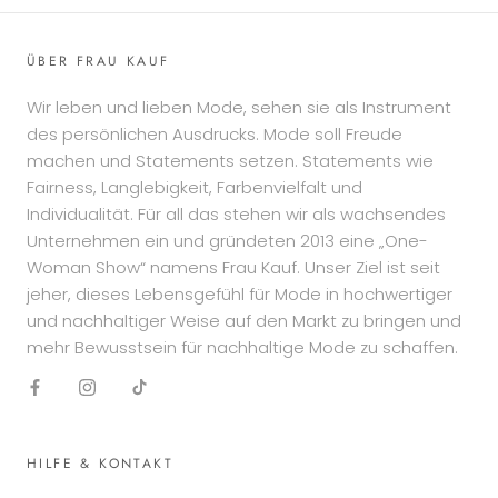
ÜBER FRAU KAUF
Wir leben und lieben Mode, sehen sie als Instrument
des persönlichen Ausdrucks. Mode soll Freude
machen und Statements setzen. Statements wie
Fairness, Langlebigkeit, Farbenvielfalt und
Individualität. Für all das stehen wir als wachsendes
Unternehmen ein und gründeten 2013 eine „One-
Woman Show“ namens Frau Kauf. Unser Ziel ist seit
jeher, dieses Lebensgefühl für Mode in hochwertiger
und nachhaltiger Weise auf den Markt zu bringen und
mehr Bewusstsein für nachhaltige Mode zu schaffen.
HILFE & KONTAKT