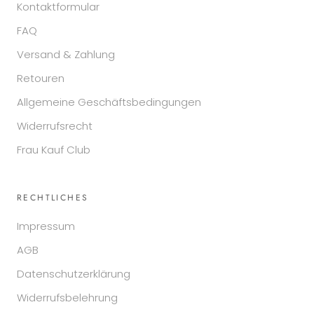
Kontaktformular
FAQ
Versand & Zahlung
Retouren
Allgemeine Geschäftsbedingungen
Widerrufsrecht
Frau Kauf Club
RECHTLICHES
Impressum
AGB
Datenschutzerklärung
Widerrufsbelehrung