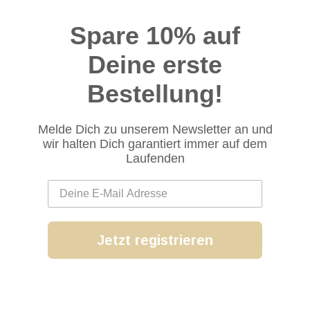
Spare 10% auf
Deine erste
Bestellung!
Melde Dich zu unserem Newsletter an und
wir halten Dich garantiert immer auf dem
Laufenden
Jetzt registrieren