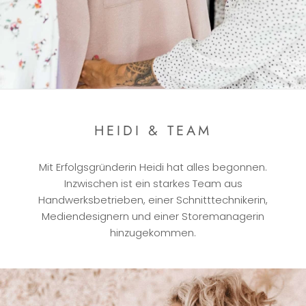
HEIDI & TEAM
Mit Erfolgsgründerin Heidi hat alles begonnen.
Inzwischen ist ein starkes Team aus
Handwerksbetrieben, einer Schnitttechnikerin,
Mediendesignern und einer Storemanagerin
hinzugekommen.