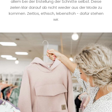
allem bei der Erstellung der Schnitte selbst. Diese
zielen klar darauf ab nicht wieder aus der Mode zu
kommen. Zeitlos, ethisch, lebensfroh - dafür stehen
wir.