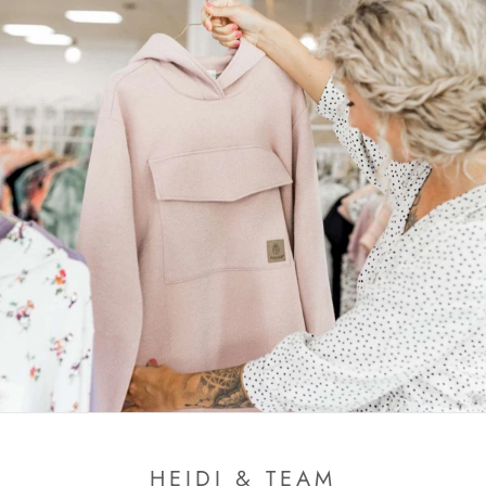
HEIDI & TEAM