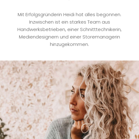
Mit Erfolgsgründerin Heidi hat alles begonnen.
Inzwischen ist ein starkes Team aus
Handwerksbetrieben, einer Schnitttechnikerin,
Mediendesignern und einer Storemanagerin
hinzugekommen.