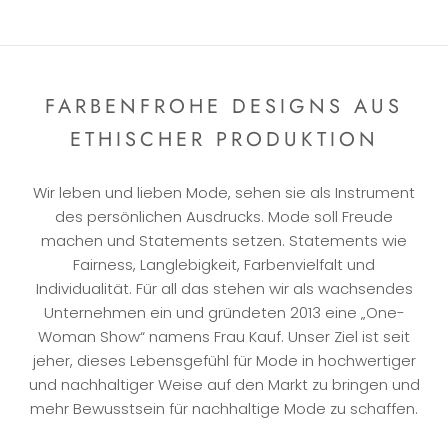
FARBENFROHE DESIGNS AUS
ETHISCHER PRODUKTION
Wir leben und lieben Mode, sehen sie als Instrument
des persönlichen Ausdrucks. Mode soll Freude
machen und Statements setzen. Statements wie
Fairness, Langlebigkeit, Farbenvielfalt und
Individualität. Für all das stehen wir als wachsendes
Unternehmen ein und gründeten 2013 eine „One-
Woman Show“ namens Frau Kauf. Unser Ziel ist seit
jeher, dieses Lebensgefühl für Mode in hochwertiger
und nachhaltiger Weise auf den Markt zu bringen und
mehr Bewusstsein für nachhaltige Mode zu schaffen.