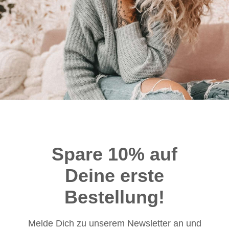
Spare 10% auf
Deine erste
Bestellung!
Melde Dich zu unserem Newsletter an und