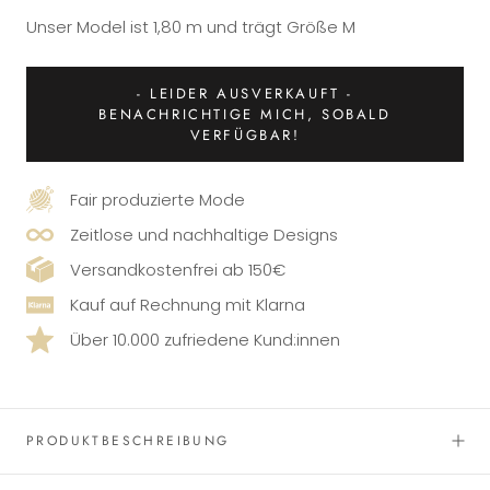
Unser Model ist 1,80 m und trägt Größe M
- LEIDER AUSVERKAUFT -
BENACHRICHTIGE MICH, SOBALD
VERFÜGBAR!
Fair produzierte Mode
Zeitlose und nachhaltige Designs
Versandkostenfrei ab 150€
Kauf auf Rechnung mit Klarna
Über 10.000 zufriedene Kund:innen
PRODUKTBESCHREIBUNG