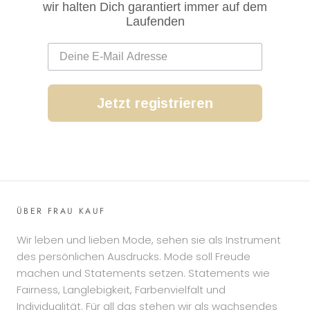
wir halten Dich garantiert immer auf dem
Laufenden
Jetzt registrieren
ÜBER FRAU KAUF
Wir leben und lieben Mode, sehen sie als Instrument
des persönlichen Ausdrucks. Mode soll Freude
machen und Statements setzen. Statements wie
Fairness, Langlebigkeit, Farbenvielfalt und
Individualität. Für all das stehen wir als wachsendes