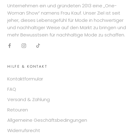
Unternehmen ein und gründeten 2013 eine „One-
Woman Show“ namens Frau Kauf. Unser Ziel ist seit
jeher, dieses Lebensgefühl für Mode in hochwertiger
und nachhaltiger Weise auf den Markt zu bringen und
mehr Bewusstsein für nachhaltige Mode zu schaffen.
HILFE & KONTAKT
Kontaktformular
FAQ
Versand & Zahlung
Retouren
Allgemeine Geschäftsbedingungen
Widerrufsrecht