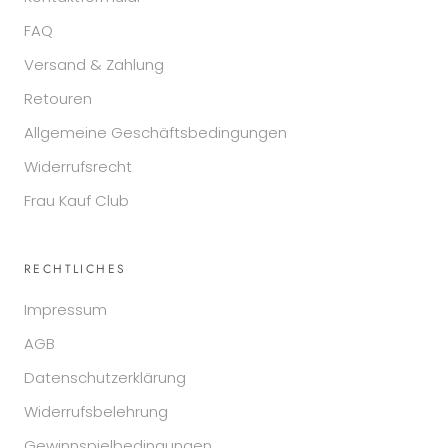
FAQ
Versand & Zahlung
Retouren
Allgemeine Geschäftsbedingungen
Widerrufsrecht
Frau Kauf Club
RECHTLICHES
Impressum
AGB
Datenschutzerklärung
Widerrufsbelehrung
Gewinnspielbedingungen