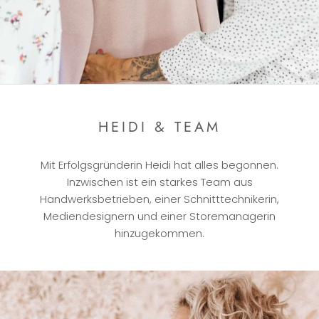
HEIDI & TEAM
Mit Erfolgsgründerin Heidi hat alles begonnen.
Inzwischen ist ein starkes Team aus
Handwerksbetrieben, einer Schnitttechnikerin,
Mediendesignern und einer Storemanagerin
hinzugekommen.