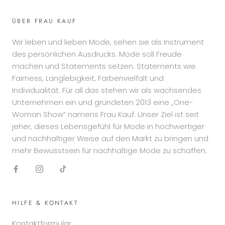
ÜBER FRAU KAUF
Wir leben und lieben Mode, sehen sie als Instrument
des persönlichen Ausdrucks. Mode soll Freude
machen und Statements setzen. Statements wie
Fairness, Langlebigkeit, Farbenvielfalt und
Individualität. Für all das stehen wir als wachsendes
Unternehmen ein und gründeten 2013 eine „One-
Woman Show“ namens Frau Kauf. Unser Ziel ist seit
jeher, dieses Lebensgefühl für Mode in hochwertiger
und nachhaltiger Weise auf den Markt zu bringen und
mehr Bewusstsein für nachhaltige Mode zu schaffen.
HILFE & KONTAKT
Kontaktformular