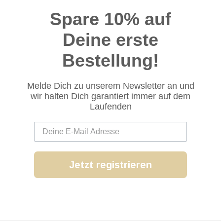
Spare 10% auf
Deine erste
Bestellung!
Melde Dich zu unserem Newsletter an und
wir halten Dich garantiert immer auf dem
Laufenden
Jetzt registrieren