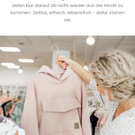
zielen klar darauf ab nicht wieder aus der Mode zu
kommen. Zeitlos, ethisch, lebensfroh - dafür stehen
wir.