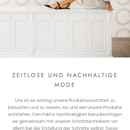
ZEITLOSE UND NACHHALTIGE
MODE
Uns ist es wichtig unsere Produktionsstätten zu
besuchen und zu wissen, wo und wie unsere Produkte
entstehen. Den Faktor Nachhaltigkeit berücksichtigen
wir gemeinsam mit unserer Schnitttechnikerin vor
allem bei der Erstellung der Schnitte selbst. Diese