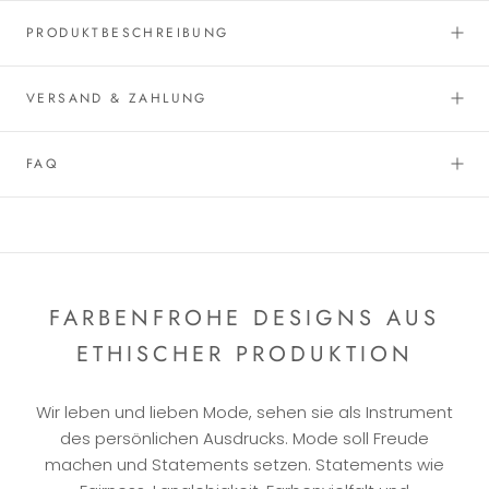
PRODUKTBESCHREIBUNG
VERSAND & ZAHLUNG
FAQ
FARBENFROHE DESIGNS AUS
ETHISCHER PRODUKTION
Wir leben und lieben Mode, sehen sie als Instrument
des persönlichen Ausdrucks. Mode soll Freude
machen und Statements setzen. Statements wie