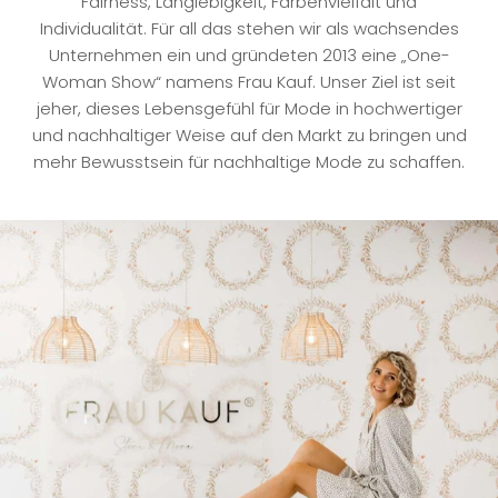
Fairness, Langlebigkeit, Farbenvielfalt und
Individualität. Für all das stehen wir als wachsendes
Unternehmen ein und gründeten 2013 eine „One-
Woman Show“ namens Frau Kauf. Unser Ziel ist seit
jeher, dieses Lebensgefühl für Mode in hochwertiger
und nachhaltiger Weise auf den Markt zu bringen und
mehr Bewusstsein für nachhaltige Mode zu schaffen.