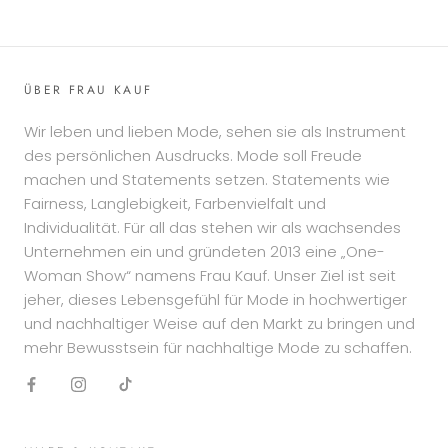
ÜBER FRAU KAUF
Wir leben und lieben Mode, sehen sie als Instrument
des persönlichen Ausdrucks. Mode soll Freude
machen und Statements setzen. Statements wie
Fairness, Langlebigkeit, Farbenvielfalt und
Individualität. Für all das stehen wir als wachsendes
Unternehmen ein und gründeten 2013 eine „One-
Woman Show“ namens Frau Kauf. Unser Ziel ist seit
jeher, dieses Lebensgefühl für Mode in hochwertiger
und nachhaltiger Weise auf den Markt zu bringen und
mehr Bewusstsein für nachhaltige Mode zu schaffen.