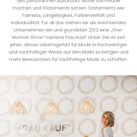
des persönlichen Ausdrucks. Mode soll Freude
machen und Statements setzen. Statements wie
Fairness, Langlebigkeit, Farbenvielfalt und
Individualität. Für all das stehen wir als wachsendes
Unternehmen ein und gründeten 2013 eine „One-
Woman Show“ namens Frau Kauf. Unser Ziel ist seit
jeher, dieses Lebensgefühl für Mode in hochwertiger
und nachhaltiger Weise auf den Markt zu bringen und
mehr Bewusstsein für nachhaltige Mode zu schaffen.