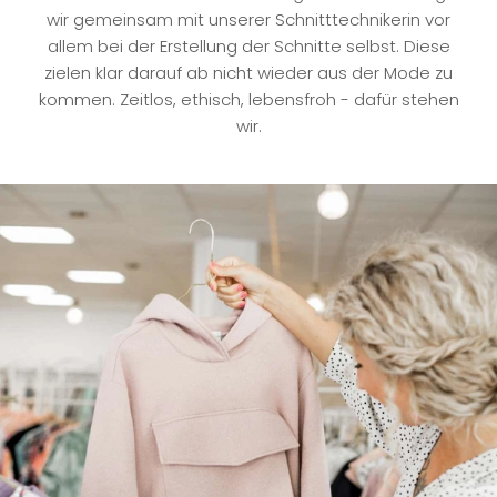
wir gemeinsam mit unserer Schnitttechnikerin vor
allem bei der Erstellung der Schnitte selbst. Diese
zielen klar darauf ab nicht wieder aus der Mode zu
kommen. Zeitlos, ethisch, lebensfroh - dafür stehen
wir.