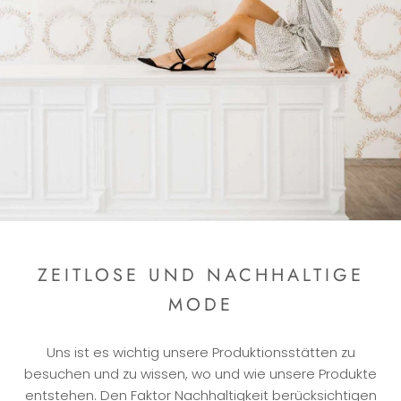
ZEITLOSE UND NACHHALTIGE
MODE
Uns ist es wichtig unsere Produktionsstätten zu
besuchen und zu wissen, wo und wie unsere Produkte
entstehen. Den Faktor Nachhaltigkeit berücksichtigen