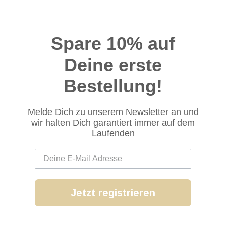
Spare 10% auf
Deine erste
Bestellung!
Melde Dich zu unserem Newsletter an und
wir halten Dich garantiert immer auf dem
Laufenden
Jetzt registrieren