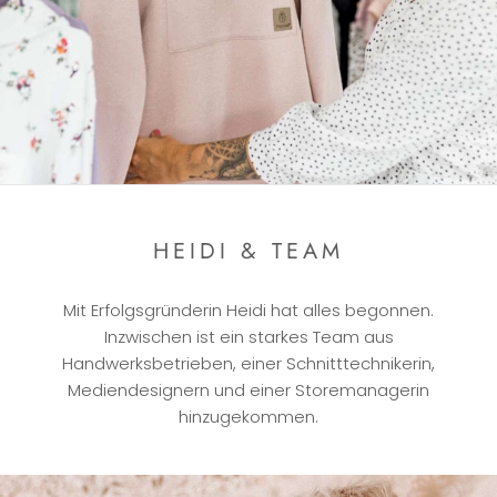
HEIDI & TEAM
Mit Erfolgsgründerin Heidi hat alles begonnen.
Inzwischen ist ein starkes Team aus
Handwerksbetrieben, einer Schnitttechnikerin,
Mediendesignern und einer Storemanagerin
hinzugekommen.