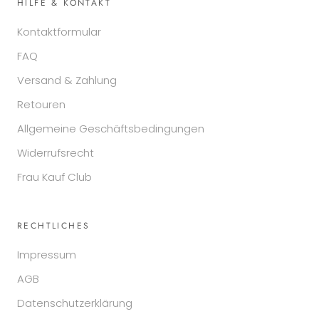
HILFE & KONTAKT
Kontaktformular
FAQ
Versand & Zahlung
Retouren
Allgemeine Geschäftsbedingungen
Widerrufsrecht
Frau Kauf Club
RECHTLICHES
Impressum
AGB
Datenschutzerklärung