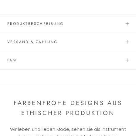
PRODUKTBESCHREIBUNG
VERSAND & ZAHLUNG
FAQ
FARBENFROHE DESIGNS AUS
ETHISCHER PRODUKTION
Wir leben und lieben Mode, sehen sie als Instrument