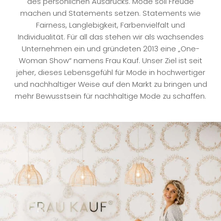
des persönlichen Ausdrucks. Mode soll Freude
machen und Statements setzen. Statements wie
Fairness, Langlebigkeit, Farbenvielfalt und
Individualität. Für all das stehen wir als wachsendes
Unternehmen ein und gründeten 2013 eine „One-
Woman Show“ namens Frau Kauf. Unser Ziel ist seit
jeher, dieses Lebensgefühl für Mode in hochwertiger
und nachhaltiger Weise auf den Markt zu bringen und
mehr Bewusstsein für nachhaltige Mode zu schaffen.