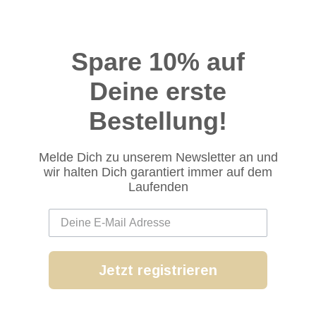
Spare 10% auf
Deine erste
Bestellung!
Melde Dich zu unserem Newsletter an und
wir halten Dich garantiert immer auf dem
Laufenden
Jetzt registrieren