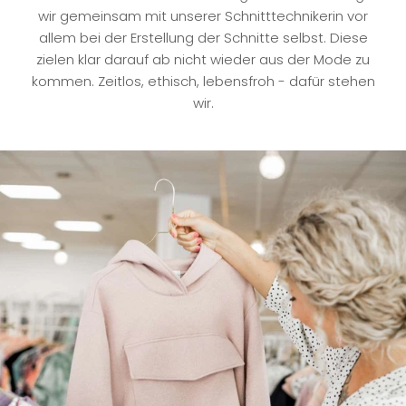
wir gemeinsam mit unserer Schnitttechnikerin vor
allem bei der Erstellung der Schnitte selbst. Diese
zielen klar darauf ab nicht wieder aus der Mode zu
kommen. Zeitlos, ethisch, lebensfroh - dafür stehen
wir.