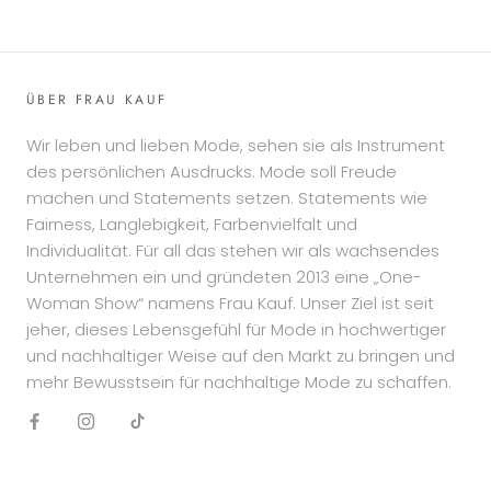
ÜBER FRAU KAUF
Wir leben und lieben Mode, sehen sie als Instrument
des persönlichen Ausdrucks. Mode soll Freude
machen und Statements setzen. Statements wie
Fairness, Langlebigkeit, Farbenvielfalt und
Individualität. Für all das stehen wir als wachsendes
Unternehmen ein und gründeten 2013 eine „One-
Woman Show“ namens Frau Kauf. Unser Ziel ist seit
jeher, dieses Lebensgefühl für Mode in hochwertiger
und nachhaltiger Weise auf den Markt zu bringen und
mehr Bewusstsein für nachhaltige Mode zu schaffen.