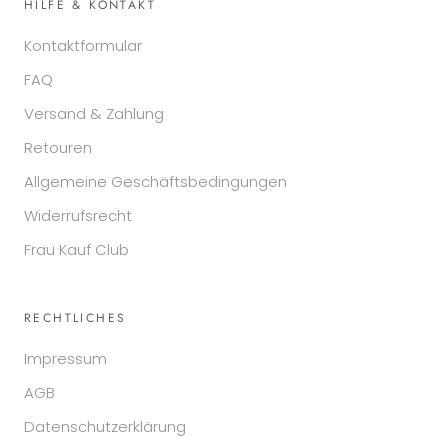
HILFE & KONTAKT
Kontaktformular
FAQ
Versand & Zahlung
Retouren
Allgemeine Geschäftsbedingungen
Widerrufsrecht
Frau Kauf Club
RECHTLICHES
Impressum
AGB
Datenschutzerklärung