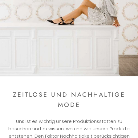
ZEITLOSE UND NACHHALTIGE
MODE
Uns ist es wichtig unsere Produktionsstätten zu
besuchen und zu wissen, wo und wie unsere Produkte
entstehen. Den Faktor Nachhaltigkeit berücksichtigen