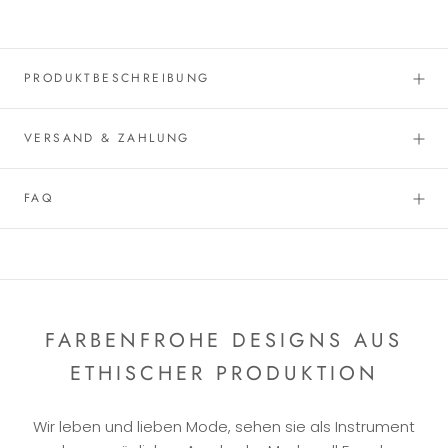
PRODUKTBESCHREIBUNG
VERSAND & ZAHLUNG
FAQ
FARBENFROHE DESIGNS AUS
ETHISCHER PRODUKTION
Wir leben und lieben Mode, sehen sie als Instrument