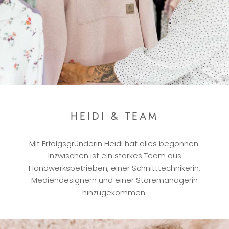
HEIDI & TEAM
Mit Erfolgsgründerin Heidi hat alles begonnen.
Inzwischen ist ein starkes Team aus
Handwerksbetrieben, einer Schnitttechnikerin,
Mediendesignern und einer Storemanagerin
hinzugekommen.