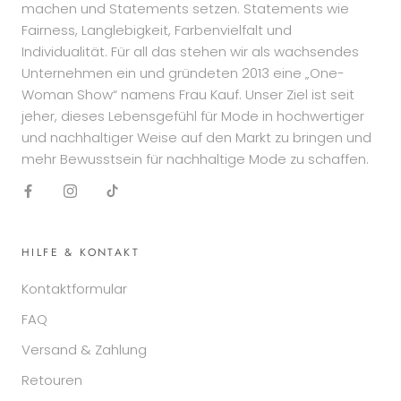
machen und Statements setzen. Statements wie
Fairness, Langlebigkeit, Farbenvielfalt und
Individualität. Für all das stehen wir als wachsendes
Unternehmen ein und gründeten 2013 eine „One-
Woman Show“ namens Frau Kauf. Unser Ziel ist seit
jeher, dieses Lebensgefühl für Mode in hochwertiger
und nachhaltiger Weise auf den Markt zu bringen und
mehr Bewusstsein für nachhaltige Mode zu schaffen.
HILFE & KONTAKT
Kontaktformular
FAQ
Versand & Zahlung
Retouren